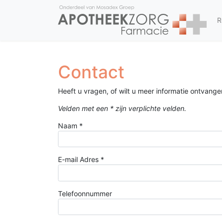
R
Contact
Heeft u vragen, of wilt u meer informatie ontvange
Velden met een * zijn verplichte velden.
Naam
*
E-mail Adres
*
Telefoonnummer