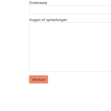
Onderwerp
Vragen of opmerkingen