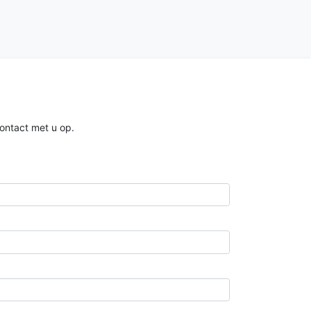
contact met u op.